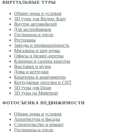
ВИРТУАЛЬНЫЕ ТУРЫ
Общие цены и условия
3D туры для Яндекс Карт
Внутри автомобилей
Для застройщиков
Гостиницы и отели
Рестораны
Заводы и промышленность
Магазины и шоу-румы
Офисы и бизнес-центры
Клиники и салоны красоты
Выставки и музеи
Дома и коттеджи
Квартиры и апартаменты
Коттеджные поселки и СНТ
3D туры для Циан
3D туры на Matterport
ФОТОСЪЕМКА НЕДВИЖИМОСТИ
Общие цены и условия
Архитектура и фасады
Строительство и ремонт
Гостиницы и отели