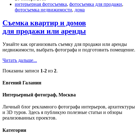
интерьерная фотосъемка
,
фотосъемка для продажи
,
фотосъемка недвижимости
,
дома
Съемка квартир и домов
для продажи или аренды
Узнайте как организовать съемку для продажи или аренды
недвижимости, выбрать фотографа и подготовить помещение.
Читать дальше...
Показаны записи
1-2
из
2
.
Евгений Галанин
Интерьерный фотограф, Москва
Личный блог рекламного фотографа интерьеров, архитектуры
и 3D туров. Здесь я публикую полезные статьи и обзоры
реализованных проектов.
Категории