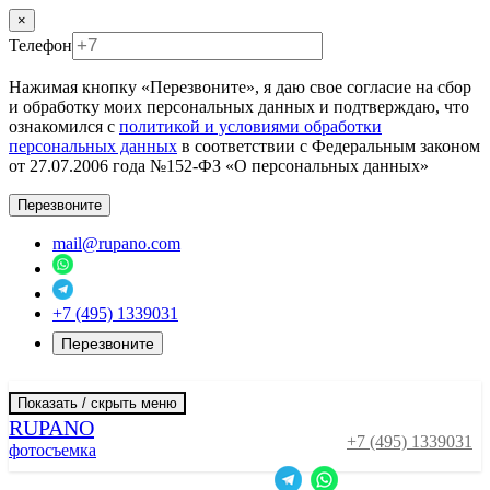
×
Телефон
Нажимая кнопку «Перезвоните», я даю свое согласие на сбор
и обработку моих персональных данных и подтверждаю, что
ознакомился с
политикой и условиями обработки
персональных данных
в соответствии с Федеральным законом
от 27.07.2006 года №152-ФЗ «О персональных данных»
Перезвоните
mail@rupano.com
+7 (495) 1339031
Перезвоните
Показать / скрыть меню
RUPANO
+7 (495) 1339031
фотосъемка