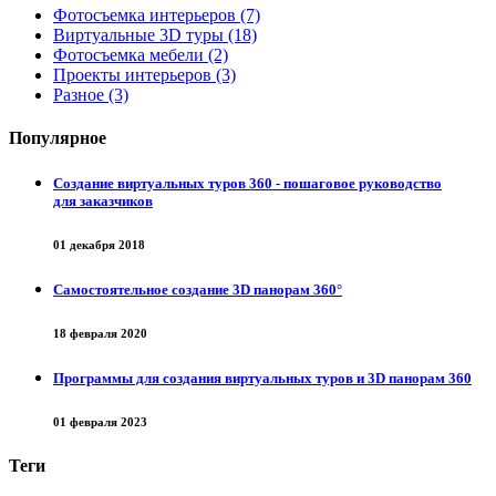
Фотосъемка интерьеров (7)
Виртуальные 3D туры (18)
Фотосъемка мебели (2)
Проекты интерьеров (3)
Разное (3)
Популярное
Создание виртуальных туров 360 - пошаговое руководство
для заказчиков
01 декабря 2018
Самостоятельное создание 3D панорам 360°
18 февраля 2020
Программы для создания виртуальных туров и 3D панорам 360
01 февраля 2023
Теги