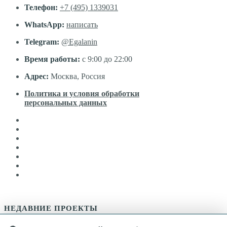
Телефон:
+7 (495) 1339031
WhatsApp:
написать
Telegram:
@Egalanin
Время работы:
с 9:00 до 22:00
Адрес:
Москва, Россия
Политика и условия обработки
персональных данных
НЕДАВНИЕ ПРОЕКТЫ