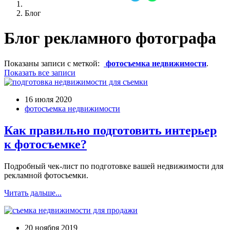
Блог
Блог рекламного фотографа
Показаны записи с меткой:
фотосъемка недвижимости
.
Показать все записи
16 июля 2020
фотосъемка недвижимости
Как правильно подготовить интерьер
к фотосъемке?
Подробный чек-лист по подготовке вашей недвижимости для
рекламной фотосъемки.
Читать дальше...
20 ноября 2019