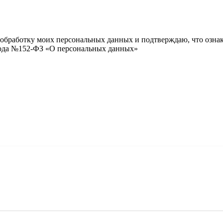
и обработку моих персональных данных и подтверждаю, что озна
 года №152-ФЗ «О персональных данных»