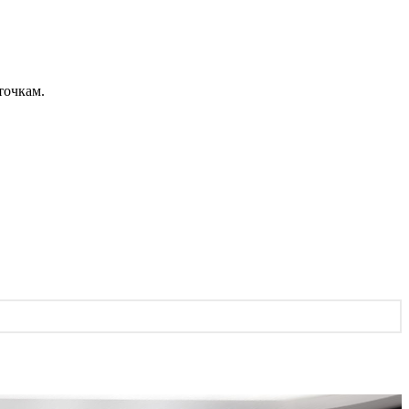
точкам.