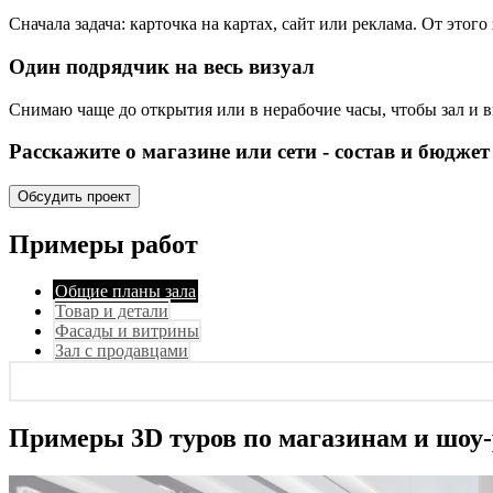
Сначала задача: карточка на картах, сайт или реклама. От этого
Один подрядчик на весь визуал
Снимаю чаще до открытия или в нерабочие часы, чтобы зал и в
Расскажите о магазине или сети - состав и бюджет
Обсудить проект
Примеры работ
Общие планы зала
Товар и детали
Фасады и витрины
Зал с продавцами
Примеры 3D туров по магазинам и шоу