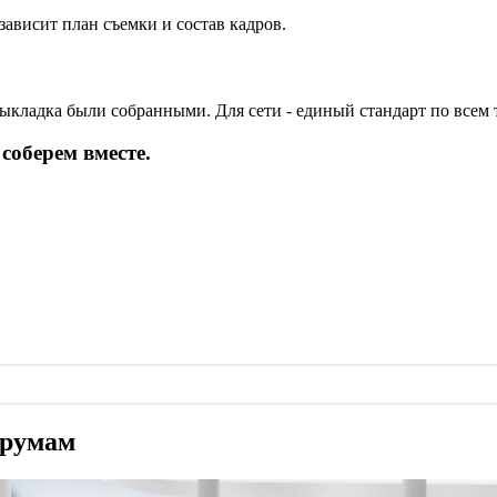
 зависит план съемки и состав кадров.
ыкладка были собранными. Для сети - единый стандарт по всем 
 соберем вместе.
-румам