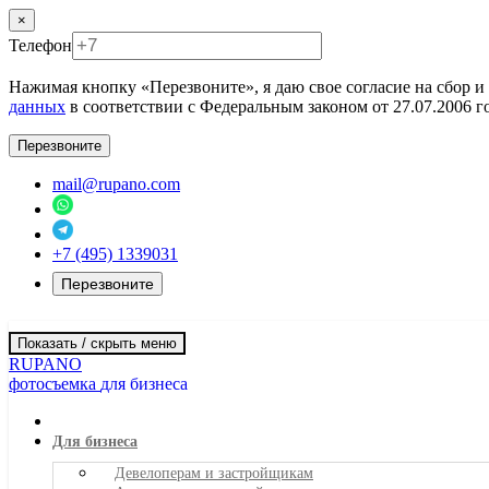
×
Телефон
Нажимая кнопку «Перезвоните», я даю свое согласие на сбор 
данных
в соответствии с Федеральным законом от 27.07.2006
Перезвоните
mail@rupano.com
+7 (495) 1339031
Перезвоните
Показать / скрыть меню
RUPANO
фотосъемка
для бизнеса
Для бизнеса
Девелоперам и застройщикам