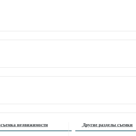
съемка недвижимости
Другие разделы съемки