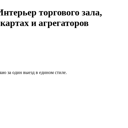
Интерьер торгового зала,
картах и агрегаторов
маю за один выезд в едином стиле.