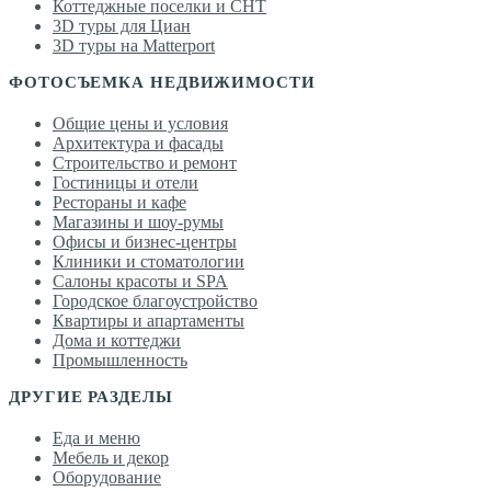
Коттеджные поселки и СНТ
3D туры для Циан
3D туры на Matterport
ФОТОСЪЕМКА НЕДВИЖИМОСТИ
Общие цены и условия
Архитектура и фасады
Строительство и ремонт
Гостиницы и отели
Рестораны и кафе
Магазины и шоу-румы
Офисы и бизнес-центры
Клиники и стоматологии
Салоны красоты и SPA
Городское благоустройство
Квартиры и апартаменты
Дома и коттеджи
Промышленность
ДРУГИЕ РАЗДЕЛЫ
Еда и меню
Мебель и декор
Оборудование