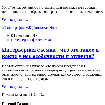
Узнайте как организовать съемку для продажи или аренды
недвижимости, выбрать фотографа и подготовить помещение.
Читать дальше...
04 февраля 2018
интерьерная фотосъемка
Интерьерная съемка - что это такое и
какие у нее особенности и отличия?
Из этой статьи вы узнаете, что из себя представляет
коммерческая фотосъемка интерьеров для рекламы и чем она
отличается от других видов съемки, как со стороны заказчика,
так и со стороны фотографа.
Читать дальше...
Показаны записи
1-2
из
2
.
Евгений Галанин