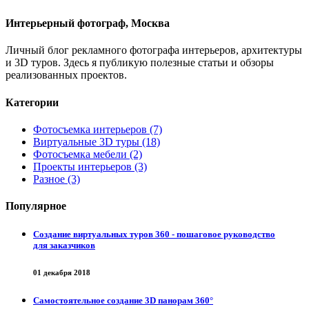
Интерьерный фотограф, Москва
Личный блог рекламного фотографа интерьеров, архитектуры
и 3D туров. Здесь я публикую полезные статьи и обзоры
реализованных проектов.
Категории
Фотосъемка интерьеров (7)
Виртуальные 3D туры (18)
Фотосъемка мебели (2)
Проекты интерьеров (3)
Разное (3)
Популярное
Создание виртуальных туров 360 - пошаговое руководство
для заказчиков
01 декабря 2018
Самостоятельное создание 3D панорам 360°