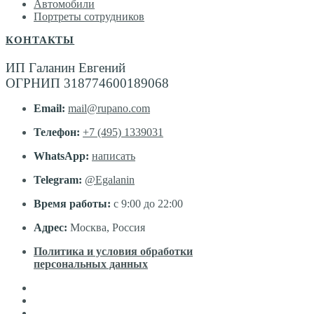
Автомобили
Портреты сотрудников
КОНТАКТЫ
ИП Галанин Евгений
ОГРНИП 318774600189068
Email:
mail@rupano.com
Телефон:
+7 (495) 1339031
WhatsApp:
написать
Telegram:
@Egalanin
Время работы:
с 9:00 до 22:00
Адрес:
Москва, Россия
Политика и условия обработки
персональных данных