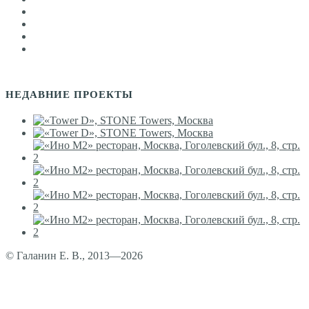
НЕДАВНИЕ ПРОЕКТЫ
© Галанин Е. В., 2013—2026