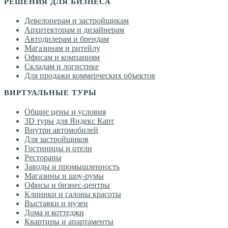
РЕШЕНИЯ ДЛЯ БИЗНЕСА
Девелоперам и застройщикам
Архитекторам и дизайнерам
Автодилерам и брендам
Магазинам и ритейлу
Офисам и компаниям
Складам и логистике
Для продажи коммерческих объектов
ВИРТУАЛЬНЫЕ ТУРЫ
Общие цены и условия
3D туры для Яндекс Карт
Внутри автомобилей
Для застройщиков
Гостиницы и отели
Рестораны
Заводы и промышленность
Магазины и шоу-румы
Офисы и бизнес-центры
Клиники и салоны красоты
Выставки и музеи
Дома и коттеджи
Квартиры и апартаменты