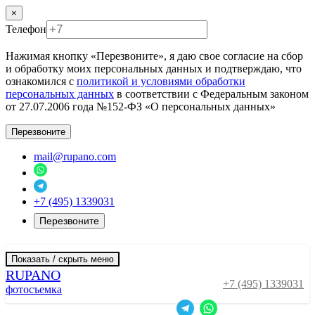
×
Телефон
Нажимая кнопку «Перезвоните», я даю свое согласие на сбор
и обработку моих персональных данных и подтверждаю, что
ознакомился с
политикой и условиями обработки
персональных данных
в соответствии с Федеральным законом
от 27.07.2006 года №152-ФЗ «О персональных данных»
Перезвоните
mail@rupano.com
+7 (495) 1339031
Перезвоните
Показать / скрыть меню
RUPANO
+7 (495) 1339031
фотосъемка