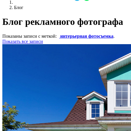
Блог
Блог рекламного фотографа
Показаны записи с меткой:
интерьерная фотосъемка
.
Показать все записи