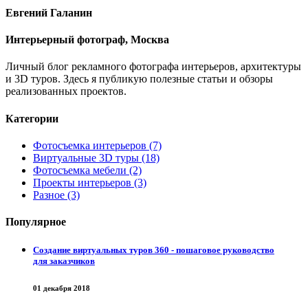
Евгений Галанин
Интерьерный фотограф, Москва
Личный блог рекламного фотографа интерьеров, архитектуры
и 3D туров. Здесь я публикую полезные статьи и обзоры
реализованных проектов.
Категории
Фотосъемка интерьеров (7)
Виртуальные 3D туры (18)
Фотосъемка мебели (2)
Проекты интерьеров (3)
Разное (3)
Популярное
Создание виртуальных туров 360 - пошаговое руководство
для заказчиков
01 декабря 2018