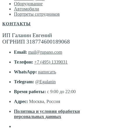
Оборудование
Автомобили
Портреты сотрудников
КОНТАКТЫ
ИП Галанин Евгений
ОГРНИП 318774600189068
Email:
mail@rupano.com
Телефон:
+7 (495) 1339031
WhatsApp:
написать
Telegram:
@Egalanin
Время работы:
с 9:00 до 22:00
Адрес:
Москва, Россия
Политика и условия обработки
персональных данных