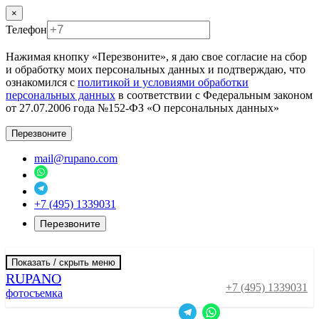
×
Телефон
Нажимая кнопку «Перезвоните», я даю свое согласие на сбор
и обработку моих персональных данных и подтверждаю, что
ознакомился с
политикой и условиями обработки
персональных данных
в соответствии с Федеральным законом
от 27.07.2006 года №152-ФЗ «О персональных данных»
Перезвоните
mail@rupano.com
+7 (495) 1339031
Перезвоните
Показать / скрыть меню
RUPANO
+7 (495) 1339031
фотосъемка