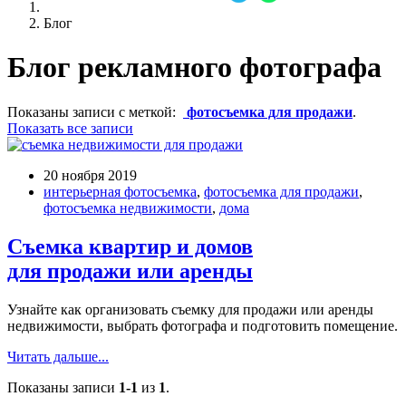
Блог
Блог рекламного фотографа
Показаны записи с меткой:
фотосъемка для продажи
.
Показать все записи
20 ноября 2019
интерьерная фотосъемка
,
фотосъемка для продажи
,
фотосъемка недвижимости
,
дома
Съемка квартир и домов
для продажи или аренды
Узнайте как организовать съемку для продажи или аренды
недвижимости, выбрать фотографа и подготовить помещение.
Читать дальше...
Показаны записи
1-1
из
1
.