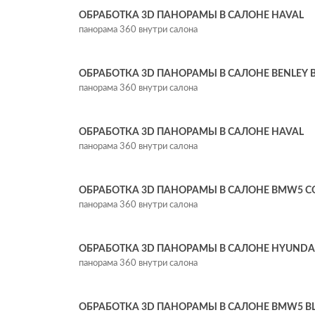
ОБРАБОТКА 3D ПАНОРАМЫ В САЛОНЕ HAVAL
панорама 360 внутри салона
ОБРАБОТКА 3D ПАНОРАМЫ В САЛОНЕ BENLEY 
панорама 360 внутри салона
ОБРАБОТКА 3D ПАНОРАМЫ В САЛОНЕ HAVAL
панорама 360 внутри салона
ОБРАБОТКА 3D ПАНОРАМЫ В САЛОНЕ BMW5 C
панорама 360 внутри салона
ОБРАБОТКА 3D ПАНОРАМЫ В САЛОНЕ HYUNDAI
панорама 360 внутри салона
ОБРАБОТКА 3D ПАНОРАМЫ В САЛОНЕ BMW5 B