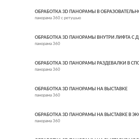
ОБРАБОТКА 3D ПАНОРАМЫ В ОБРАЗОВАТЕЛЬН
панорама 360 с ретушью
ОБРАБОТКА 3D ПАНОРАМЫ ВНУТРИ ЛИФТА С 
панорама 360
ОБРАБОТКА 3D ПАНОРАМЫ РАЗДЕВАЛКИ В СП
панорама 360
ОБРАБОТКА 3D ПАНОРАМЫ НА ВЫСТАВКЕ
панорама 360
ОБРАБОТКА 3D ПАНОРАМЫ НА ВЫСТАВКЕ В ЭКС
панорама 360