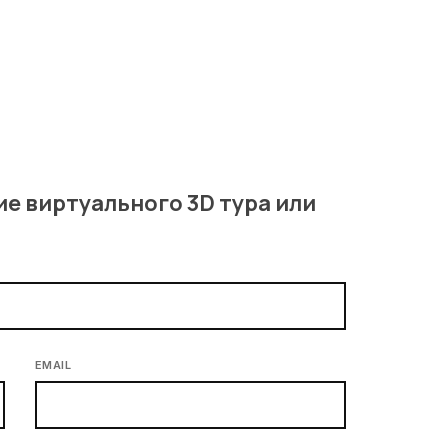
ие виртуального 3D тура или
EMAIL