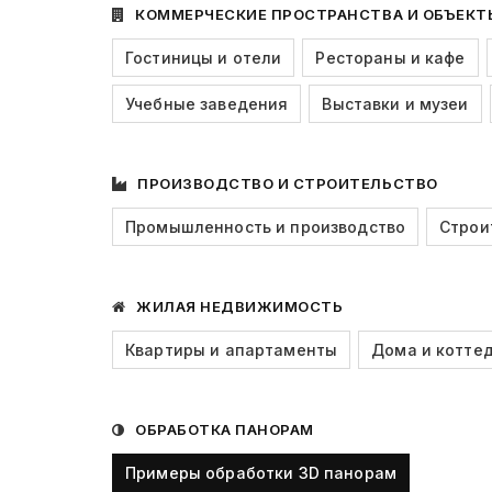
КОММЕРЧЕСКИЕ ПРОСТРАНСТВА И ОБЪЕКТ
Гостиницы и отели
Рестораны и кафе
Учебные заведения
Выставки и музеи
ПРОИЗВОДСТВО И СТРОИТЕЛЬСТВО
Промышленность и производство
Строи
ЖИЛАЯ НЕДВИЖИМОСТЬ
Квартиры и апартаменты
Дома и котте
ОБРАБОТКА ПАНОРАМ
Примеры обработки 3D панорам