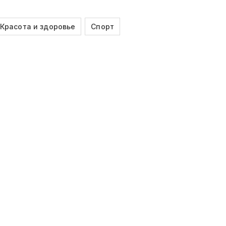
Красота и здоровье
Спорт