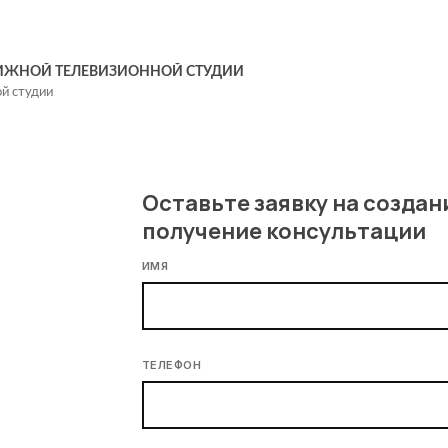
ВИЖНОЙ ТЕЛЕВИЗИОННОЙ СТУДИИ
ой студии
Оставьте заявку на создан
получение консультации
ИМЯ
ТЕЛЕФОН