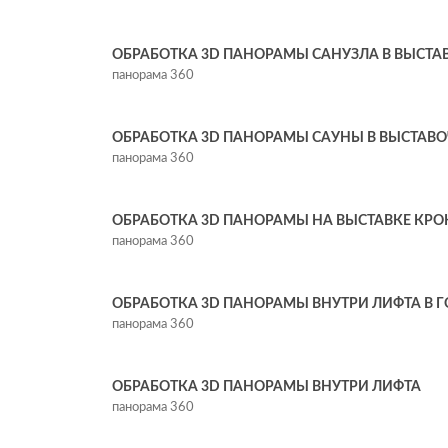
ОБРАБОТКА 3D ПАНОРАМЫ САНУЗЛА В ВЫСТА
панорама 360
ОБРАБОТКА 3D ПАНОРАМЫ САУНЫ В ВЫСТАВО
панорама 360
ОБРАБОТКА 3D ПАНОРАМЫ НА ВЫСТАВКЕ КРОК
панорама 360
ОБРАБОТКА 3D ПАНОРАМЫ ВНУТРИ ЛИФТА В ГО
панорама 360
ОБРАБОТКА 3D ПАНОРАМЫ ВНУТРИ ЛИФТА
панорама 360