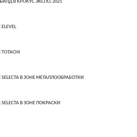
ИЛД В КРОКУС ЭКСПО, 2021
ELEVEL
 TOTACHI
SELECTA В ЗОНЕ МЕТАЛЛООБРАБОТКИ
SELECTA В ЗОНЕ ПОКРАСКИ