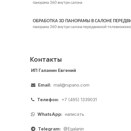
панорама 360 внутри салона
ОБРАБОТКА 3D ПАНОРАМЫ В САЛОНЕ ПЕРЕД
панорама 360 внутри салона передвижной телевизионн
Контакты
ИП Галанин Евгений
Email:
mail@rupano.com
Телефон:
+7 (495) 1339031
WhatsApp:
написать
Telegram:
@Egalanin