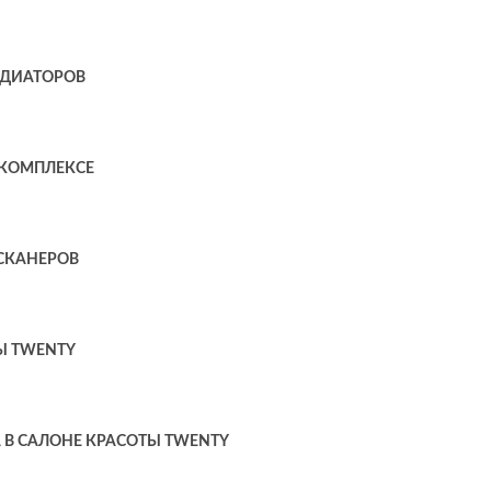
АДИАТОРОВ
-КОМПЛЕКСЕ
СКАНЕРОВ
Ы TWENTY
 В САЛОНЕ КРАСОТЫ TWENTY