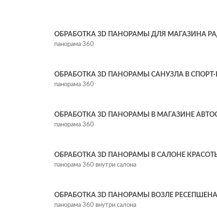
ОБРАБОТКА 3D ПАНОРАМЫ ДЛЯ МАГАЗИНА Р
панорама 360
ОБРАБОТКА 3D ПАНОРАМЫ САНУЗЛА В СПОРТ
панорама 360
ОБРАБОТКА 3D ПАНОРАМЫ В МАГАЗИНЕ АВТО
панорама 360
ОБРАБОТКА 3D ПАНОРАМЫ В САЛОНЕ КРАСОТ
панорама 360 внутри салона
ОБРАБОТКА 3D ПАНОРАМЫ ВОЗЛЕ РЕСЕПШЕНА
панорама 360 внутри салона