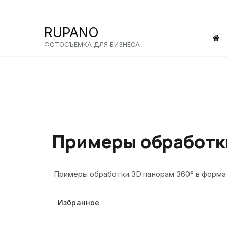
RUPANO
ФОТОСЪЕМКА
ДЛЯ БИЗНЕСА
Примеры обработк
Примеры обработки 3D панорам 360° в форма
Избранное