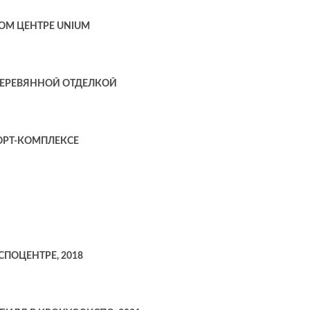
ОМ ЦЕНТРЕ UNIUM
ДЕРЕВЯННОЙ ОТДЕЛКОЙ
ОРТ-КОМПЛЕКСЕ
ПОЦЕНТРЕ, 2018