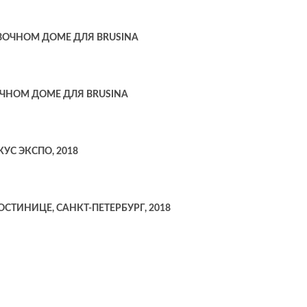
ВОЧНОМ ДОМЕ ДЛЯ BRUSINA
ЧНОМ ДОМЕ ДЛЯ BRUSINA
УС ЭКСПО, 2018
СТИНИЦЕ, САНКТ-ПЕТЕРБУРГ, 2018