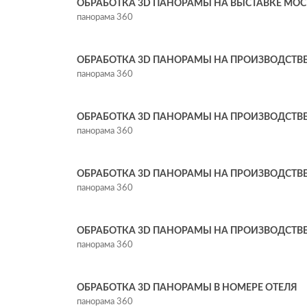
ОБРАБОТКА 3D ПАНОРАМЫ НА ВЫСТАВКЕ МОСБ
панорама 360
ОБРАБОТКА 3D ПАНОРАМЫ НА ПРОИЗВОДСТВЕ 
панорама 360
ОБРАБОТКА 3D ПАНОРАМЫ НА ПРОИЗВОДСТВЕ
панорама 360
ОБРАБОТКА 3D ПАНОРАМЫ НА ПРОИЗВОДСТВЕ 
панорама 360
ОБРАБОТКА 3D ПАНОРАМЫ НА ПРОИЗВОДСТВЕ 
панорама 360
ОБРАБОТКА 3D ПАНОРАМЫ В НОМЕРЕ ОТЕЛЯ
панорама 360