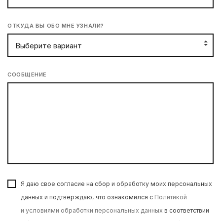
ОТКУДА ВЫ ОБО МНЕ УЗНАЛИ?
СООБЩЕНИЕ
Я даю свое согласие на сбор и обработку моих персональных
данных и подтверждаю, что ознакомился с
Политикой
и условиями обработки персональных данных
в соответствии