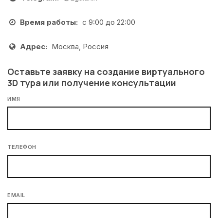
Время работы:
с 9:00 до 22:00
Адрес:
Москва, Россия
Оставьте заявку на создание виртуального
3D тура или получение консультации
ИМЯ
ТЕЛЕФОН
EMAIL