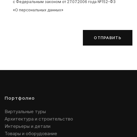
с Федеральным законом от 27.07.2006 года №152-ФЗ
«О персональных данных»
ОТПРАВИТЬ
Портфолио
Виртуальные туры
Архитектура и строительство
Интерьеры и детали
Товары и оборудование