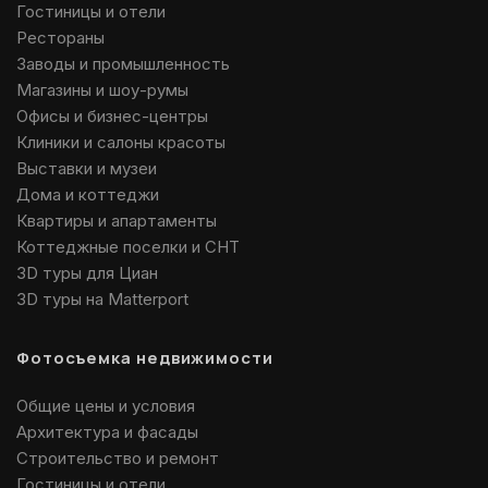
Гостиницы и отели
Рестораны
Заводы и промышленность
Магазины и шоу-румы
Офисы и бизнес-центры
Клиники и салоны красоты
Выставки и музеи
Дома и коттеджи
Квартиры и апартаменты
Коттеджные поселки и СНТ
3D туры для Циан
3D туры на Matterport
Фотосъемка недвижимости
Общие цены и условия
Архитектура и фасады
Строительство и ремонт
Гостиницы и отели