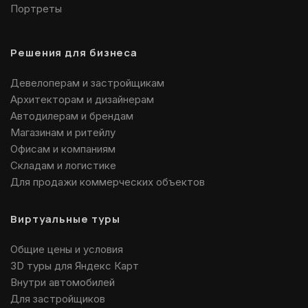
Портреты
Решения для бизнеса
Девелоперам и застройщикам
Архитекторам и дизайнерам
Автодилерам и брендам
Магазинам и ритейлу
Офисам и компаниям
Складам и логистике
Для продажи коммерческих объектов
Виртуальные туры
Общие цены и условия
3D туры для Яндекс Карт
Внутри автомобилей
Для застройщиков