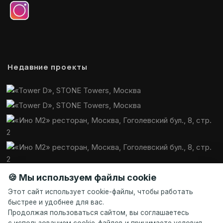
Недавние проекты
🍪 Мы используем файлы cookie
Этот сайт использует cookie-файлы, чтобы работать
быстрее и удобнее для вас.
Продолжая пользоваться сайтом, вы соглашаетесь
с использованием cookie-файлов и принимаете условия