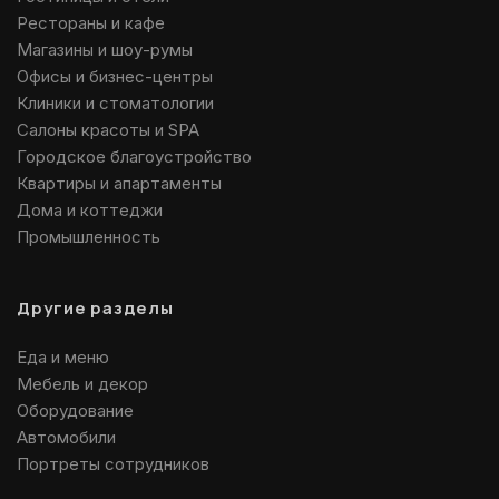
Рестораны и кафе
Магазины и шоу-румы
Офисы и бизнес-центры
Клиники и стоматологии
Салоны красоты и SPA
Городское благоустройство
Квартиры и апартаменты
Дома и коттеджи
Промышленность
Другие разделы
Еда и меню
Мебель и декор
Оборудование
Автомобили
Портреты сотрудников