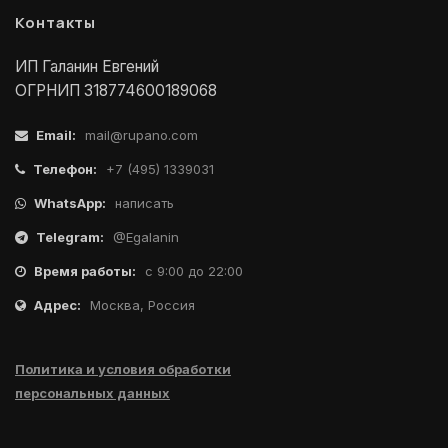
Контакты
ИП Галанин Евгений
ОГРНИП 318774600189068
Email:
mail@rupano.com
Телефон:
+7 (495) 1339031
WhatsApp:
написать
Telegram:
@Egalanin
Время работы:
с 9:00 до 22:00
Адрес:
Москва, Россия
Политика и условия обработки
персональных данных