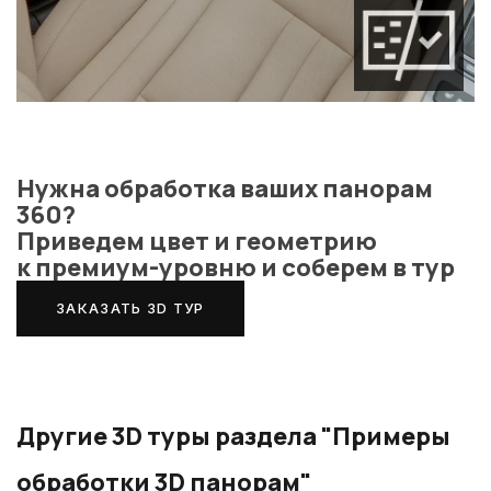
Нужна обработка ваших панорам
360?
Приведем цвет и геометрию
к премиум-уровню и соберем в тур
ЗАКАЗАТЬ 3D ТУР
Другие 3D туры раздела "Примеры
обработки 3D панорам"