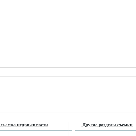
съемка недвижимости
Другие разделы съемки