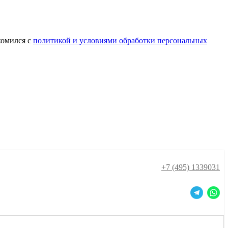
комился с
политикой и условиями обработки персональных
+7 (495) 1339031