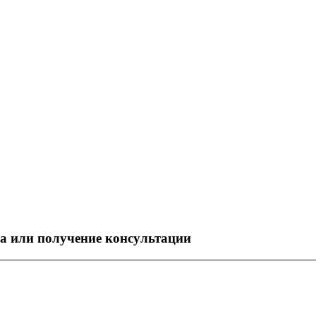
ра или получение консультации