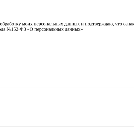
и обработку моих персональных данных и подтверждаю, что озна
 года №152-ФЗ «О персональных данных»