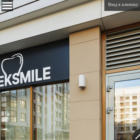
Вход в клинику