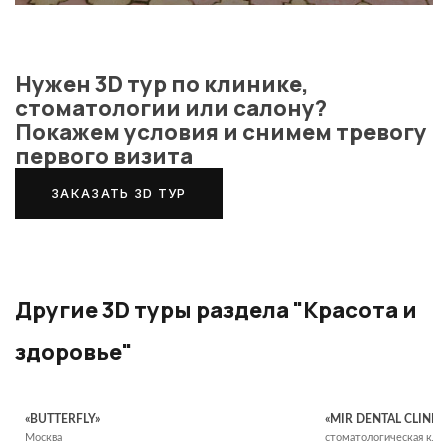
Нужен 3D тур по клинике,
стоматологии или салону?
Покажем условия и снимем тревогу
первого визита
ЗАКАЗАТЬ 3D ТУР
Другие 3D туры раздела "Красота и
здоровье"
«BUTTERFLY»
«MIR DENTAL CLINIC 
Москва
стоматологическая кли