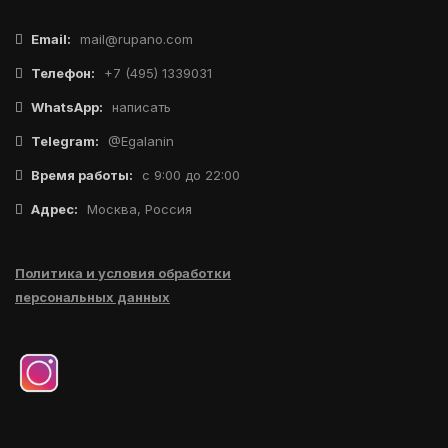
Email:
mail@rupano.com
Телефон:
+7 (495) 1339031
WhatsApp:
написать
Telegram:
@Egalanin
Время работы:
с 9:00 до 22:00
Адрес:
Москва, Россия
Политика и условия обработки
персональных данных