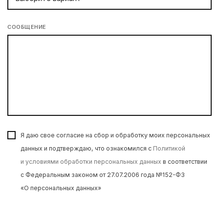
СООБЩЕНИЕ
Я даю свое согласие на сбор и обработку моих персональных
данных и подтверждаю, что ознакомился с
Политикой
и условиями обработки персональных данных
в соответствии
с Федеральным законом от 27.07.2006 года №152-ФЗ
«О персональных данных»