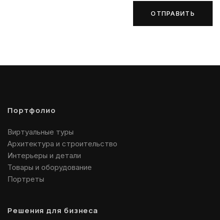
ОТПРАВИТЬ
Портфолио
Виртуальные туры
Архитектура и строительство
Интерьеры и детали
Товары и оборудование
Портреты
Решения для бизнеса