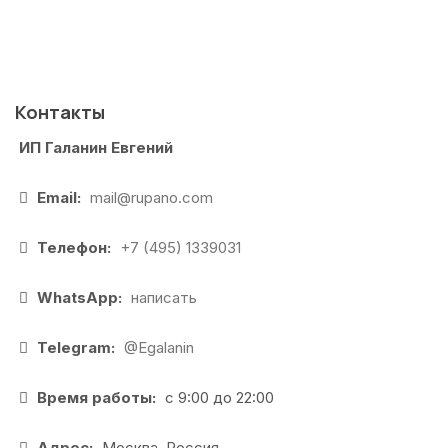
Контакты
ИП Галанин Евгений
Email:
mail@rupano.com
Телефон:
+7 (495) 1339031
WhatsApp:
написать
Telegram:
@Egalanin
Время работы:
с 9:00 до 22:00
Адрес:
Москва, Россия