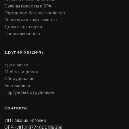
Салоны красоты и SPA
Городское благоустройство
Квартиры и апартаменты
Дома и коттеджи
Промышленность
Другие разделы
Еда и меню
Мебель и декор
Оборудование
Автомобили
Портреты сотрудников
Контакты
ИП Галанин Евгений
ОГРНИП 318774600189068