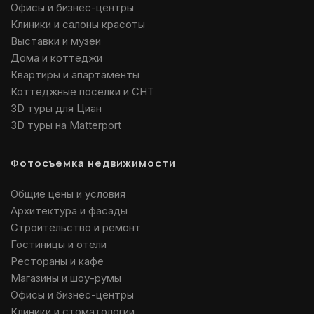
Офисы и бизнес-центры
Клиники и салоны красоты
Выставки и музеи
Дома и коттеджи
Квартиры и апартаменты
Коттеджные поселки и СНТ
3D туры для Циан
3D туры на Matterport
Фотосъемка недвижимости
Общие цены и условия
Архитектура и фасады
Строительство и ремонт
Гостиницы и отели
Рестораны и кафе
Магазины и шоу-румы
Офисы и бизнес-центры
Клиники и стоматологии