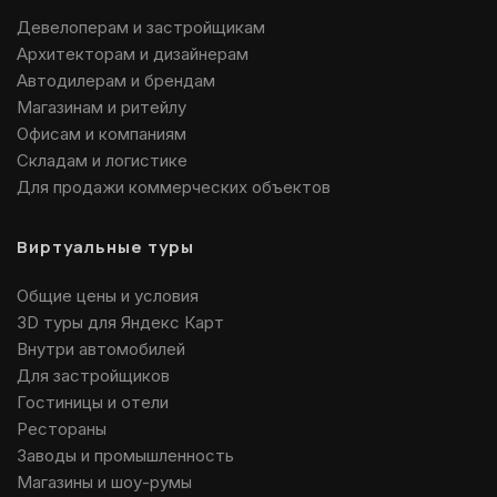
Девелоперам и застройщикам
Архитекторам и дизайнерам
Автодилерам и брендам
Магазинам и ритейлу
Офисам и компаниям
Складам и логистике
Для продажи коммерческих объектов
Виртуальные туры
Общие цены и условия
3D туры для Яндекс Карт
Внутри автомобилей
Для застройщиков
Гостиницы и отели
Рестораны
Заводы и промышленность
Магазины и шоу-румы