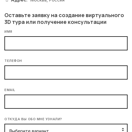
Оставьте заявку на создание виртуального
3D тура или получение консультации
ИМЯ
ТЕЛЕФОН
EMAIL
ОТКУДА ВЫ ОБО МНЕ УЗНАЛИ?