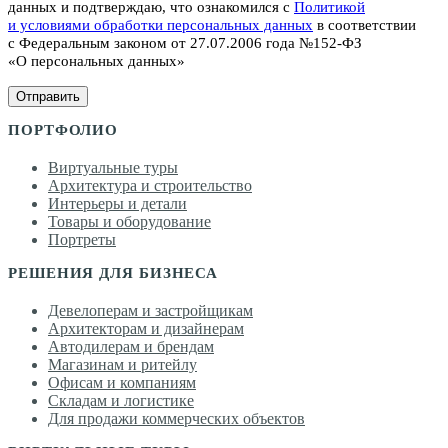
данных и подтверждаю, что ознакомился с
Политикой
и условиями обработки персональных данных
в соответствии
с Федеральным законом от 27.07.2006 года №152-ФЗ
«О персональных данных»
Отправить
ПОРТФОЛИО
Виртуальные туры
Архитектура и строительство
Интерьеры и детали
Товары и оборудование
Портреты
РЕШЕНИЯ ДЛЯ БИЗНЕСА
Девелоперам и застройщикам
Архитекторам и дизайнерам
Автодилерам и брендам
Магазинам и ритейлу
Офисам и компаниям
Складам и логистике
Для продажи коммерческих объектов