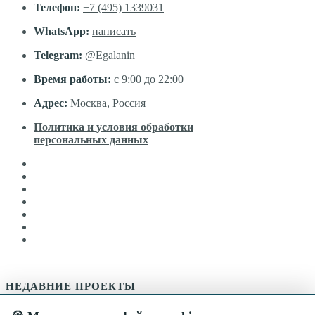
Телефон:
+7 (495) 1339031
WhatsApp:
написать
Telegram:
@Egalanin
Время работы:
с 9:00 до 22:00
Адрес:
Москва, Россия
Политика и условия обработки
персональных данных
НЕДАВНИЕ ПРОЕКТЫ