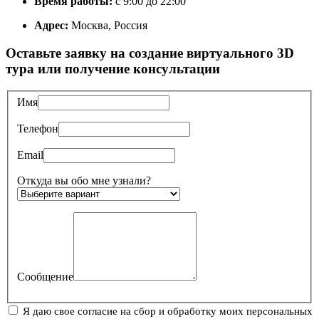
Время работы:
с 9:00 до 22:00
Адрес:
Москва, Россия
Оставьте заявку на создание виртуального 3D
тура или получение консультации
Имя
Телефон
Email
Откуда вы обо мне узнали?
Сообщение
Я даю свое согласие на сбор и обработку моих персональных