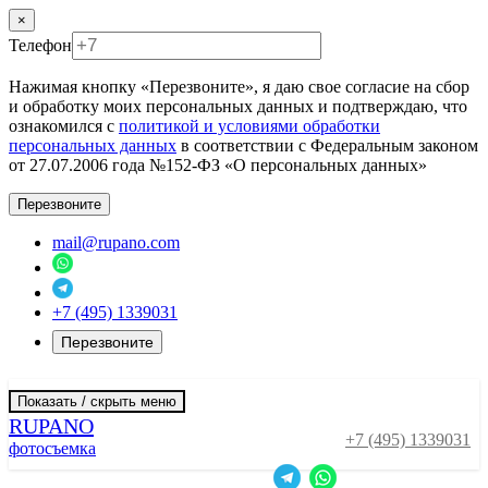
×
Телефон
Нажимая кнопку «Перезвоните», я даю свое согласие на сбор
и обработку моих персональных данных и подтверждаю, что
ознакомился с
политикой и условиями обработки
персональных данных
в соответствии с Федеральным законом
от 27.07.2006 года №152-ФЗ «О персональных данных»
Перезвоните
mail@rupano.com
+7 (495) 1339031
Перезвоните
Показать / скрыть меню
RUPANO
+7 (495) 1339031
фотосъемка