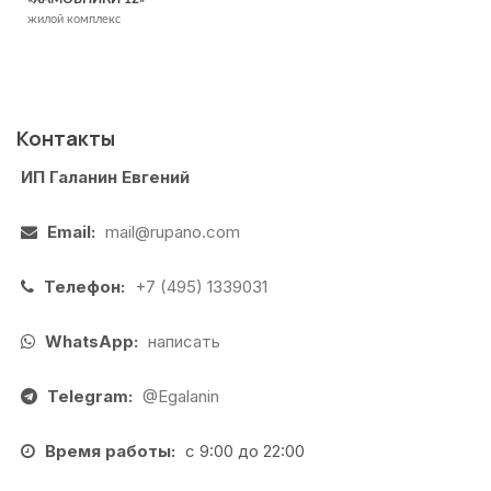
жилой комплекс
Контакты
ИП Галанин Евгений
Email:
mail@rupano.com
Телефон:
+7 (495) 1339031
WhatsApp:
написать
Telegram:
@Egalanin
Время работы:
с 9:00 до 22:00