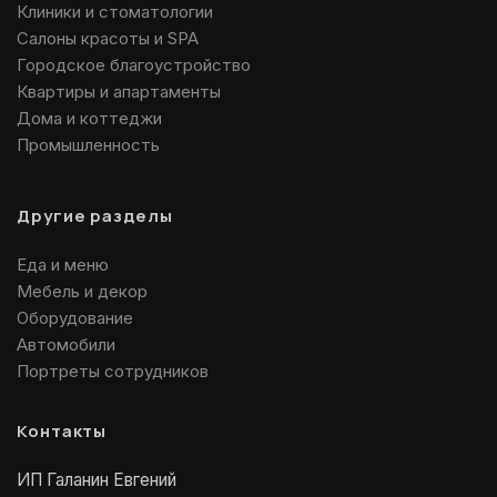
Клиники и стоматологии
Салоны красоты и SPA
Городское благоустройство
Квартиры и апартаменты
Дома и коттеджи
Промышленность
Другие разделы
Еда и меню
Мебель и декор
Оборудование
Автомобили
Портреты сотрудников
Контакты
ИП Галанин Евгений