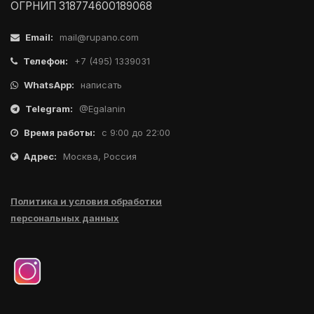
ОГРНИП 318774600189068
Email:
mail@rupano.com
Телефон:
+7 (495) 1339031
WhatsApp:
написать
Telegram:
@Egalanin
Время работы:
с 9:00 до 22:00
Адрес:
Москва, Россия
Политика и условия обработки
персональных данных