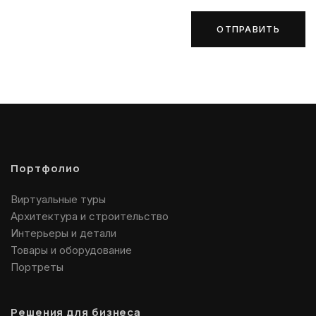
ОТПРАВИТЬ
Портфолио
Виртуальные туры
Архитектура и строительство
Интерьеры и детали
Товары и оборудование
Портреты
Решения для бизнеса