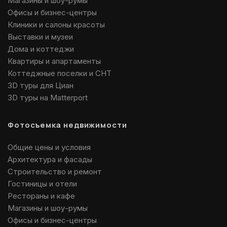
Магазины и шоу-румы
Офисы и бизнес-центры
Клиники и салоны красоты
Выставки и музеи
Дома и коттеджи
Квартиры и апартаменты
Коттеджные поселки и СНТ
3D туры для Циан
3D туры на Matterport
Фотосъемка недвижимости
Общие цены и условия
Архитектура и фасады
Строительство и ремонт
Гостиницы и отели
Рестораны и кафе
Магазины и шоу-румы
Офисы и бизнес-центры