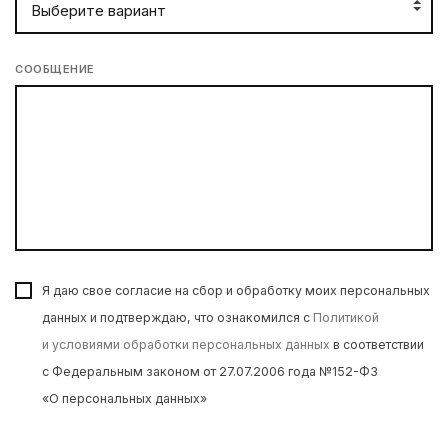
СООБЩЕНИЕ
Я даю свое согласие на сбор и обработку моих персональных
данных и подтверждаю, что ознакомился с
Политикой
и условиями обработки персональных данных
в соответствии
с Федеральным законом от 27.07.2006 года №152-ФЗ
«О персональных данных»