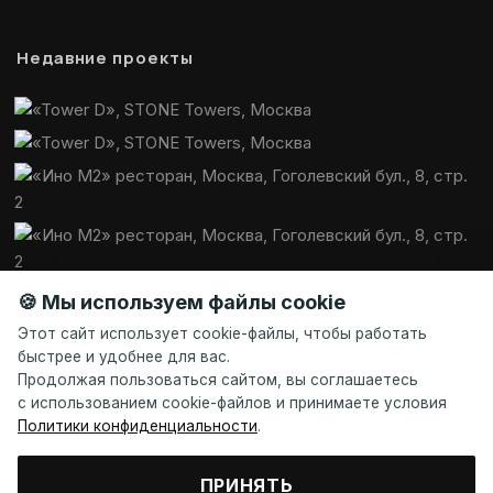
Недавние проекты
🍪 Мы используем файлы cookie
Этот сайт использует cookie-файлы, чтобы работать
быстрее и удобнее для вас.
Продолжая пользоваться сайтом, вы соглашаетесь
с использованием cookie-файлов и принимаете условия
Политики конфиденциальности
.
ПРИНЯТЬ