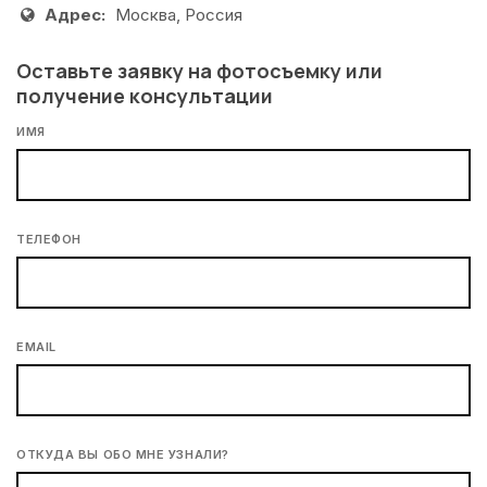
Адрес:
Москва, Россия
Оставьте заявку на фотосъемку или
получение консультации
ИМЯ
ТЕЛЕФОН
EMAIL
ОТКУДА ВЫ ОБО МНЕ УЗНАЛИ?