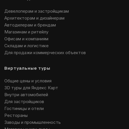
Девелоперам и застройщикам
Архитекторам и дизайнерам
Автодилерам и брендам
Магазинам и ритейлу
Офисам и компаниям
Складам и логистике
Для продажи коммерческих объектов
Виртуальные туры
Общие цены и условия
3D туры для Яндекс Карт
Внутри автомобилей
Для застройщиков
Гостиницы и отели
Рестораны
Заводы и промышленность