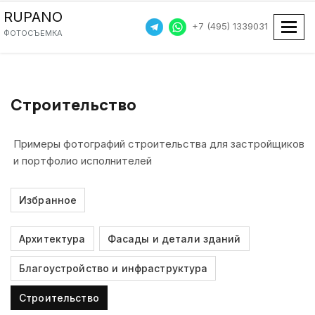
RUPANO
+7 (495) 1339031
Пока
ФОТОСЪЕМКА
Строительство
Примеры фотографий строительства для застройщиков
и портфолио исполнителей
Избранное
Архитектура
Фасады и детали зданий
Благоустройство и инфраструктура
Строительство