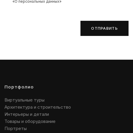
«О персональных данных»
ОТПРАВИТЬ
Портфолио
Виртуальные туры
Архитектура и строительство
Интерьеры и детали
Товары и оборудование
Портреты