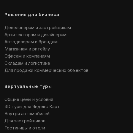
Решения для бизнеса
Девелоперам и застройщикам
Архитекторам и дизайнерам
Автодилерам и брендам
Магазинам и ритейлу
Офисам и компаниям
Складам и логистике
Для продажи коммерческих объектов
Виртуальные туры
Общие цены и условия
3D туры для Яндекс Карт
Внутри автомобилей
Для застройщиков
Гостиницы и отели