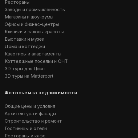
Рестораны
Заводы и промышленность
Магазины и шоу-румы
Офисы и бизнес-центры
Клиники и салоны красоты
Выставки и музеи
Дома и коттеджи
Квартиры и апартаменты
Коттеджные поселки и СНТ
3D туры для Циан
3D туры на Matterport
Фотосъемка недвижимости
Общие цены и условия
Архитектура и фасады
Строительство и ремонт
Гостиницы и отели
Рестораны и кафе