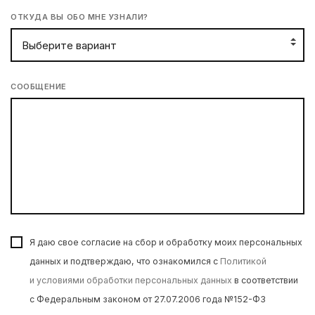
ОТКУДА ВЫ ОБО МНЕ УЗНАЛИ?
СООБЩЕНИЕ
Я даю свое согласие на сбор и обработку моих персональных
данных и подтверждаю, что ознакомился с
Политикой
и условиями обработки персональных данных
в соответствии
с Федеральным законом от 27.07.2006 года №152-ФЗ