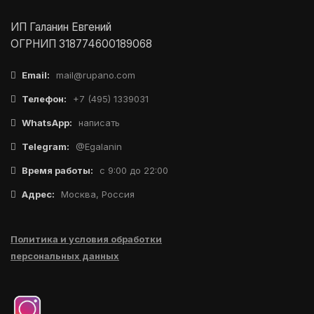
ИП Галанин Евгений
ОГРНИП 318774600189068
Email:
mail@rupano.com
Телефон:
+7 (495) 1339031
WhatsApp:
написать
Telegram:
@Egalanin
Время работы:
с 9:00 до 22:00
Адрес:
Москва, Россия
Политика и условия обработки
персональных данных