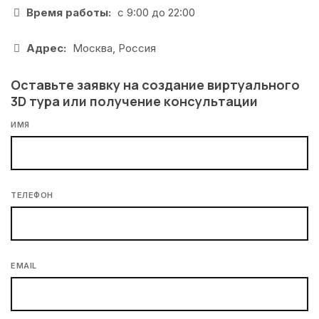
Время работы:
с 9:00 до 22:00
Адрес:
Москва, Россия
Оставьте заявку на создание виртуального
3D тура или получение консультации
ИМЯ
ТЕЛЕФОН
EMAIL