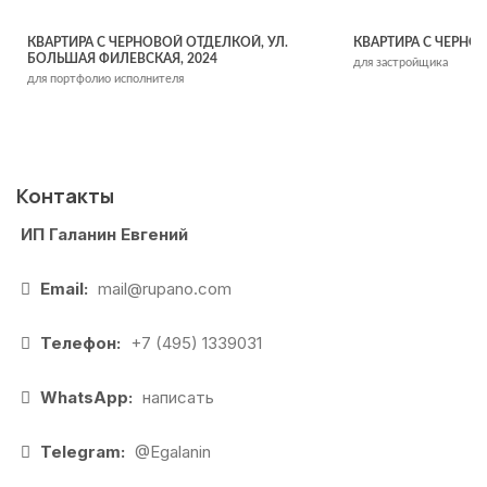
КВАРТИРА С ЧЕРНОВОЙ ОТДЕЛКОЙ, УЛ.
КВАРТИРА С ЧЕРНО
БОЛЬШАЯ ФИЛЕВСКАЯ, 2024
для застройщика
для портфолио исполнителя
Контакты
ИП Галанин Евгений
Email:
mail@rupano.com
Телефон:
+7 (495) 1339031
WhatsApp:
написать
Telegram:
@Egalanin