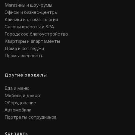
Магазины и шоу-румы
Офисы и бизнес-центры
Клиники и стоматологии
Салоны красоты и SPA
Городское благоустройство
Квартиры и апартаменты
Дома и коттеджи
Промышленность
Другие разделы
Еда и меню
Мебель и декор
Оборудование
Автомобили
Портреты сотрудников
Контакты