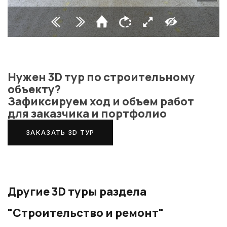
Нужен 3D тур по строительному
объекту?
Зафиксируем ход и объем работ
для заказчика и портфолио
ЗАКАЗАТЬ 3D ТУР
Другие 3D туры раздела
"Строительство и ремонт"