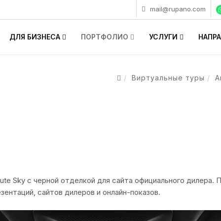
mail@rupano.com
ДЛЯ БИЗНЕСА
ПОРТФОЛИО
УСЛУГИ
НАПР
Виртуальные туры
А
ute Sky с черной отделкой для сайта официального дилера.
зентаций, сайтов дилеров и онлайн-показов.