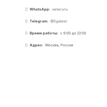
WhatsApp:
написать
Telegram:
@Egalanin
Время работы:
с 9:00 до 22:00
Адрес:
Москва, Россия