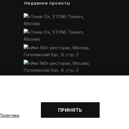
Недавние проекты
ПРИНЯТЬ
Политики