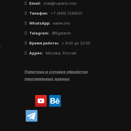
Email:
mail@rupano.com
Телефон:
+7 (495) 1339031
WhatsApp:
написать
Telegram:
@Egalanin
Время работы:
с 9:00 до 22:00
о
Адрес:
Москва, Россия
Политика и условия обработки
персональных данных