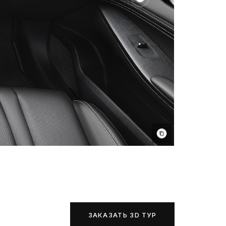
ЗАКАЗАТЬ 3D ТУР