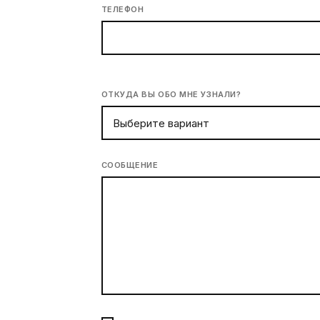
ТЕЛЕФОН
ОТКУДА ВЫ ОБО МНЕ УЗНАЛИ?
СООБЩЕНИЕ