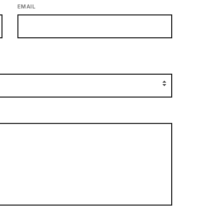
EMAIL