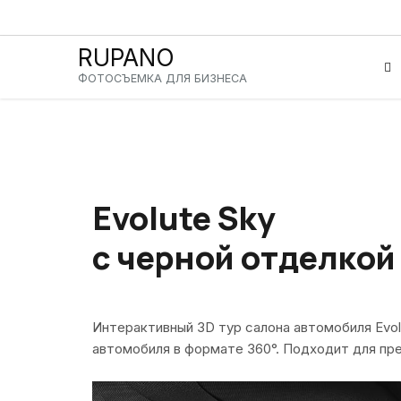
RUPANO
ФОТОСЪЕМКА
ДЛЯ БИЗНЕСА
Evolute Sky
с черной отделкой
Интерактивный 3D тур салона автомобиля Evol
автомобиля в формате 360°. Подходит для пре