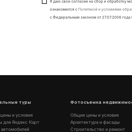
Я даю свое согласие на сбор и обработку м
ознакомился с
Политикой и условиями обра
с Федеральным законом от 27.07.2006 год
уальные туры
Фотосъемка недвижимо
цены и условия
Общие цены и условия
ы для Яндекс Карт
Архитектура и фасады
 автомобилей
Строительство и ремонт