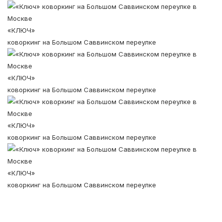
«КЛЮЧ»
коворкинг на Большом Саввинском переулке
«КЛЮЧ»
коворкинг на Большом Саввинском переулке
«КЛЮЧ»
коворкинг на Большом Саввинском переулке
«КЛЮЧ»
коворкинг на Большом Саввинском переулке