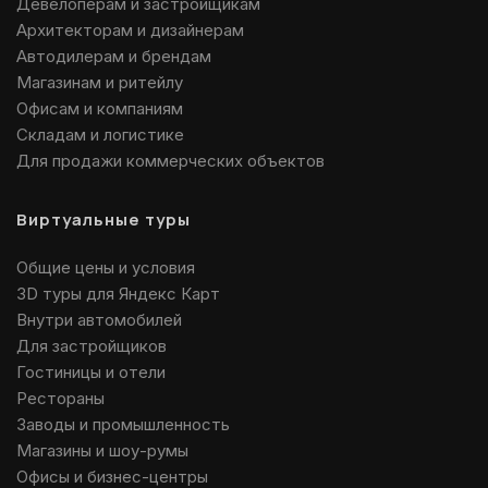
Девелоперам и застройщикам
Архитекторам и дизайнерам
Автодилерам и брендам
Магазинам и ритейлу
Офисам и компаниям
Складам и логистике
Для продажи коммерческих объектов
Виртуальные туры
Общие цены и условия
3D туры для Яндекс Карт
Внутри автомобилей
Для застройщиков
Гостиницы и отели
Рестораны
Заводы и промышленность
Магазины и шоу-румы
Офисы и бизнес-центры