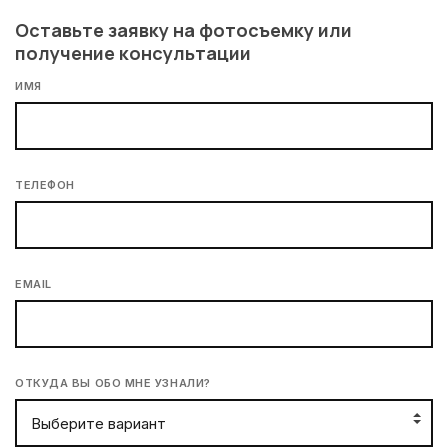
Оставьте заявку на фотосъемку или
получение консультации
ИМЯ
ТЕЛЕФОН
EMAIL
ОТКУДА ВЫ ОБО МНЕ УЗНАЛИ?