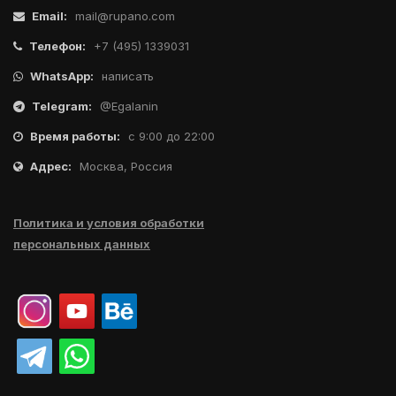
Email:
mail@rupano.com
Телефон:
+7 (495) 1339031
WhatsApp:
написать
Telegram:
@Egalanin
Время работы:
с 9:00 до 22:00
Адрес:
Москва, Россия
Политика и условия обработки
персональных данных