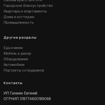
Городское благоустройство
Квартиры и апартаменты
Дома и коттеджи
Промышленность
Другие разделы
Еда и меню
Мебель и декор
Оборудование
Автомобили
Портреты сотрудников
Контакты
ИП Галанин Евгений
ОГРНИП 318774600189068