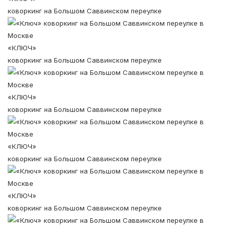
коворкинг на Большом Саввинском переулке
«КЛЮЧ»
коворкинг на Большом Саввинском переулке
«КЛЮЧ»
коворкинг на Большом Саввинском переулке
«КЛЮЧ»
коворкинг на Большом Саввинском переулке
«КЛЮЧ»
коворкинг на Большом Саввинском переулке