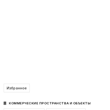
Избранное
КОММЕРЧЕСКИЕ ПРОСТРАНСТВА И ОБЪЕКТЫ