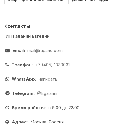
Контакты
ИП Галанин Евгений
Email:
mail@rupano.com
Телефон:
+7 (495) 1339031
WhatsApp:
написать
Telegram:
@Egalanin
Время работы:
с 9:00 до 22:00
Адрес:
Москва, Россия