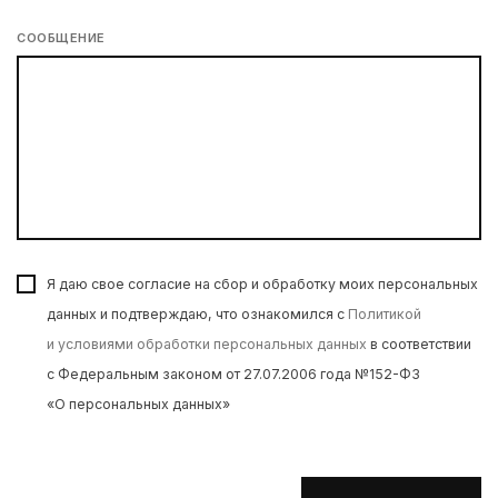
СООБЩЕНИЕ
Я даю свое согласие на сбор и обработку моих персональных
данных и подтверждаю, что ознакомился с
Политикой
и условиями обработки персональных данных
в соответствии
с Федеральным законом от 27.07.2006 года №152-ФЗ
«О персональных данных»