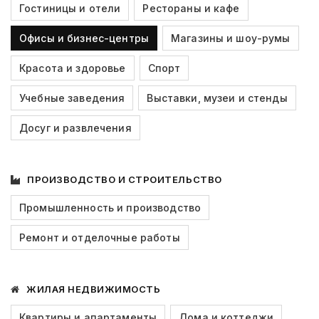
Гостиницы и отели
Рестораны и кафе
Офисы и бизнес-центры
Магазины и шоу-румы
Красота и здоровье
Спорт
Учебные заведения
Выставки, музеи и стенды
Досуг и развлечения
ПРОИЗВОДСТВО И СТРОИТЕЛЬСТВО
Промышленность и производство
Ремонт и отделочные работы
ЖИЛАЯ НЕДВИЖИМОСТЬ
Квартиры и апартаменты
Дома и коттеджи