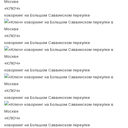
«КЛЮЧ»
коворкинг на Большом Саввинском переулке
«КЛЮЧ»
коворкинг на Большом Саввинском переулке
«КЛЮЧ»
коворкинг на Большом Саввинском переулке
«КЛЮЧ»
коворкинг на Большом Саввинском переулке
«КЛЮЧ»
коворкинг на Большом Саввинском переулке