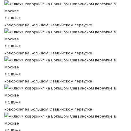
«КЛЮЧ»
коворкинг на Большом Саввинском переулке
«КЛЮЧ»
коворкинг на Большом Саввинском переулке
«КЛЮЧ»
коворкинг на Большом Саввинском переулке
«КЛЮЧ»
коворкинг на Большом Саввинском переулке
«КЛЮЧ»