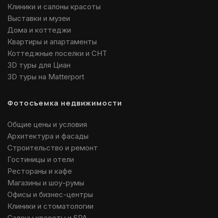
Клиники и салоны красоты
Выставки и музеи
Дома и коттеджи
Квартиры и апартаменты
Коттеджные поселки и СНТ
3D туры для Циан
3D туры на Matterport
Фотосъемка недвижимости
Общие цены и условия
Архитектура и фасады
Строительство и ремонт
Гостиницы и отели
Рестораны и кафе
Магазины и шоу-румы
Офисы и бизнес-центры
Клиники и стоматологии
Салоны красоты и SPA