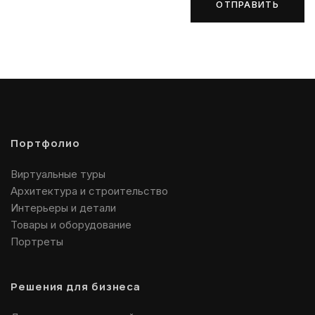
ОТПРАВИТЬ
Портфолио
Виртуальные туры
Архитектура и строительство
Интерьеры и детали
Товары и оборудование
Портреты
Решения для бизнеса