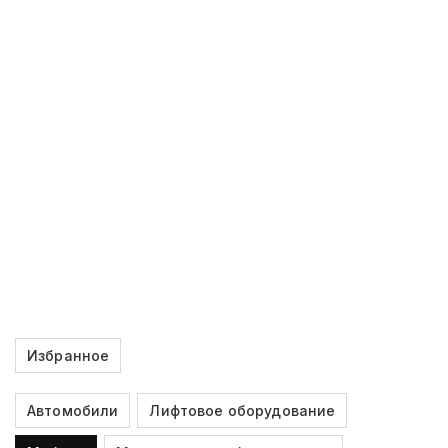
Избранное
Автомобили
Лифтовое оборудование