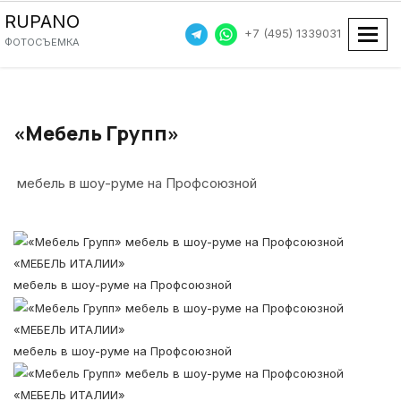
RUPANO
+7 (495) 1339031
Пока
ФОТОСЪЕМКА
«Мебель Групп»
мебель в шоу-руме на Профсоюзной
«МЕБЕЛЬ ИТАЛИИ»
мебель в шоу-руме на Профсоюзной
«МЕБЕЛЬ ИТАЛИИ»
мебель в шоу-руме на Профсоюзной
«МЕБЕЛЬ ИТАЛИИ»