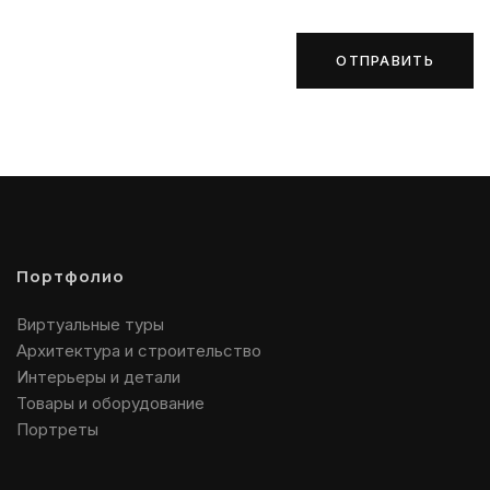
ОТПРАВИТЬ
Портфолио
Виртуальные туры
Архитектура и строительство
Интерьеры и детали
Товары и оборудование
Портреты