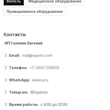
Мебель
Медицинское оборудование
Промышленное оборудование
Контакты
ИП Галанин Евгений
Email:
mail@rupano.com
Телефон:
+7 (495) 1339031
WhatsApp:
написать
Telegram:
@Egalanin
Время работы:
с 9:00 до 22:00