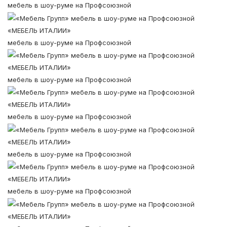
мебель в шоу-руме на Профсоюзной
«МЕБЕЛЬ ИТАЛИИ»
мебель в шоу-руме на Профсоюзной
«МЕБЕЛЬ ИТАЛИИ»
мебель в шоу-руме на Профсоюзной
«МЕБЕЛЬ ИТАЛИИ»
мебель в шоу-руме на Профсоюзной
«МЕБЕЛЬ ИТАЛИИ»
мебель в шоу-руме на Профсоюзной
«МЕБЕЛЬ ИТАЛИИ»
мебель в шоу-руме на Профсоюзной
«МЕБЕЛЬ ИТАЛИИ»