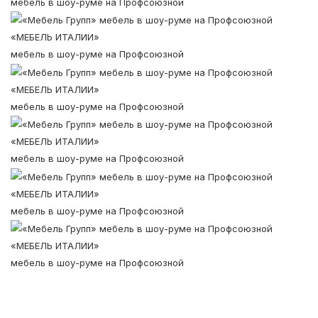
мебель в шоу-руме на Профсоюзной
«МЕБЕЛЬ ИТАЛИИ»
мебель в шоу-руме на Профсоюзной
«МЕБЕЛЬ ИТАЛИИ»
мебель в шоу-руме на Профсоюзной
«МЕБЕЛЬ ИТАЛИИ»
мебель в шоу-руме на Профсоюзной
«МЕБЕЛЬ ИТАЛИИ»
мебель в шоу-руме на Профсоюзной
«МЕБЕЛЬ ИТАЛИИ»
мебель в шоу-руме на Профсоюзной