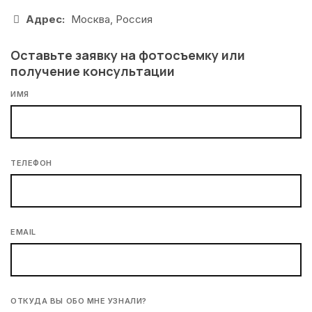
Адрес:
Москва, Россия
Оставьте заявку на фотосъемку или
получение консультации
ИМЯ
ТЕЛЕФОН
EMAIL
ОТКУДА ВЫ ОБО МНЕ УЗНАЛИ?