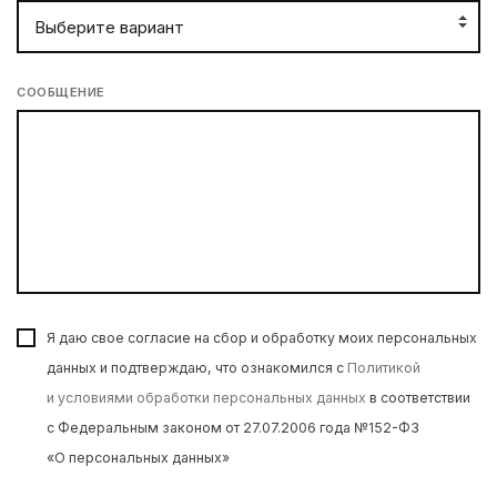
СООБЩЕНИЕ
Я даю свое согласие на сбор и обработку моих персональных
данных и подтверждаю, что ознакомился с
Политикой
и условиями обработки персональных данных
в соответствии
с Федеральным законом от 27.07.2006 года №152-ФЗ
«О персональных данных»