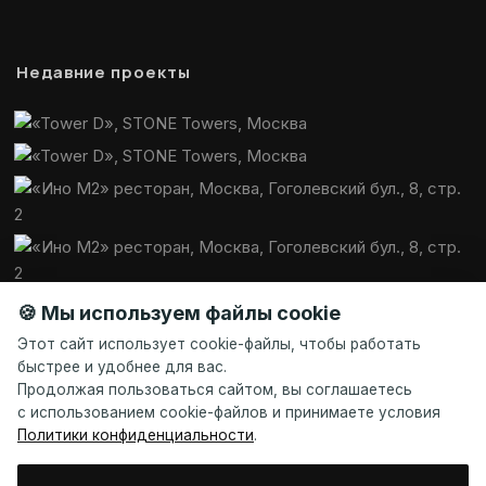
Недавние проекты
🍪 Мы используем файлы cookie
Этот сайт использует cookie-файлы, чтобы работать
быстрее и удобнее для вас.
Продолжая пользоваться сайтом, вы соглашаетесь
с использованием cookie-файлов и принимаете условия
Политики конфиденциальности
.