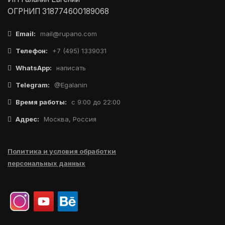
ОГРНИП 318774600189068
Email:
mail@rupano.com
Телефон:
+7 (495) 1339031
WhatsApp:
написать
Telegram:
@Egalanin
Время работы:
с 9:00 до 22:00
Адрес:
Москва, Россия
Политика и условия обработки
персональных данных