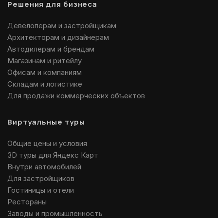
Решения для бизнеса
Девелоперам и застройщикам
Архитекторам и дизайнерам
Автодилерам и брендам
Магазинам и ритейлу
Офисам и компаниям
Складам и логистике
Для продажи коммерческих объектов
Виртуальные туры
Общие цены и условия
3D туры для Яндекс Карт
Внутри автомобилей
Для застройщиков
Гостиницы и отели
Рестораны
Заводы и промышленность