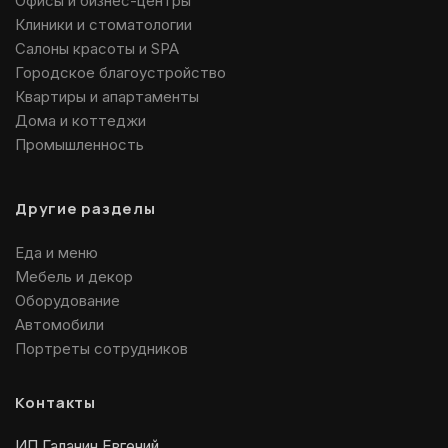
Офисы и бизнес-центры
Клиники и стоматологии
Салоны красоты и SPA
Городское благоустройство
Квартиры и апартаменты
Дома и коттеджи
Промышленность
Другие разделы
Еда и меню
Мебель и декор
Оборудование
Автомобили
Портреты сотрудников
Контакты
ИП Галанин Евгений