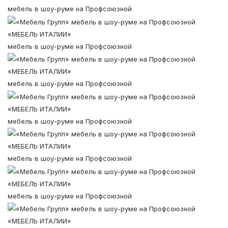
мебель в шоу-руме на Профсоюзной
«МЕБЕЛЬ ИТАЛИИ»
мебель в шоу-руме на Профсоюзной
«МЕБЕЛЬ ИТАЛИИ»
мебель в шоу-руме на Профсоюзной
«МЕБЕЛЬ ИТАЛИИ»
мебель в шоу-руме на Профсоюзной
«МЕБЕЛЬ ИТАЛИИ»
мебель в шоу-руме на Профсоюзной
«МЕБЕЛЬ ИТАЛИИ»
мебель в шоу-руме на Профсоюзной
«МЕБЕЛЬ ИТАЛИИ»