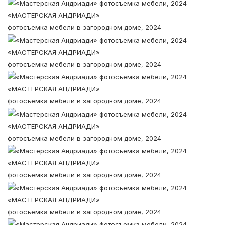
«МАСТЕРСКАЯ АНДРИАДИ»
фотосъемка мебели в загородном доме, 2024
«МАСТЕРСКАЯ АНДРИАДИ»
фотосъемка мебели в загородном доме, 2024
«МАСТЕРСКАЯ АНДРИАДИ»
фотосъемка мебели в загородном доме, 2024
«МАСТЕРСКАЯ АНДРИАДИ»
фотосъемка мебели в загородном доме, 2024
«МАСТЕРСКАЯ АНДРИАДИ»
фотосъемка мебели в загородном доме, 2024
«МАСТЕРСКАЯ АНДРИАДИ»
фотосъемка мебели в загородном доме, 2024