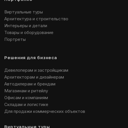
Виртуальные туры
Архитектура и строительство
Интерьеры и детали
Товары и оборудование
Портреты
Решения для бизнеса
Девелоперам и застройщикам
Архитекторам и дизайнерам
Автодилерам и брендам
Магазинам и ритейлу
Офисам и компаниям
Складам и логистике
Для продажи коммерческих объектов
Виртуальные туры