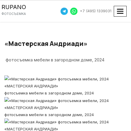
RUPANO
+7 (495) 1339031
Пока
ФОТОСЪЕМКА
«Мастерская Андриади»
фотосъемка мебели в загородном доме, 2024
«МАСТЕРСКАЯ АНДРИАДИ»
фотосъемка мебели в загородном доме, 2024
«МАСТЕРСКАЯ АНДРИАДИ»
фотосъемка мебели в загородном доме, 2024
«МАСТЕРСКАЯ АНДРИАДИ»