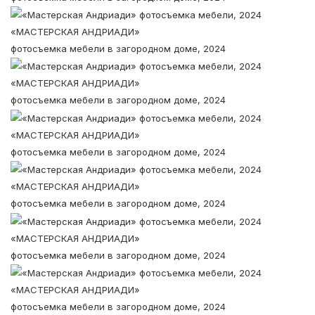
«МАСТЕРСКАЯ АНДРИАДИ»
фотосъемка мебели в загородном доме, 2024
«МАСТЕРСКАЯ АНДРИАДИ»
фотосъемка мебели в загородном доме, 2024
«МАСТЕРСКАЯ АНДРИАДИ»
фотосъемка мебели в загородном доме, 2024
«МАСТЕРСКАЯ АНДРИАДИ»
фотосъемка мебели в загородном доме, 2024
«МАСТЕРСКАЯ АНДРИАДИ»
фотосъемка мебели в загородном доме, 2024
«МАСТЕРСКАЯ АНДРИАДИ»
фотосъемка мебели в загородном доме, 2024