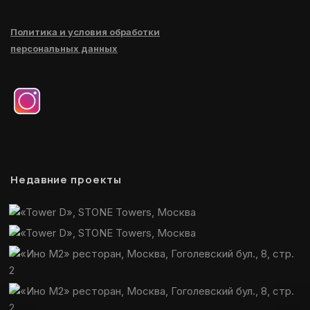
Политика и условия обработки
персональных данных
Недавние проекты