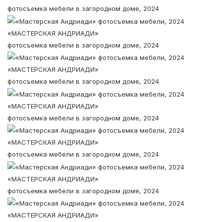
фотосъемка мебели в загородном доме, 2024
«МАСТЕРСКАЯ АНДРИАДИ»
фотосъемка мебели в загородном доме, 2024
«МАСТЕРСКАЯ АНДРИАДИ»
фотосъемка мебели в загородном доме, 2024
«МАСТЕРСКАЯ АНДРИАДИ»
фотосъемка мебели в загородном доме, 2024
«МАСТЕРСКАЯ АНДРИАДИ»
фотосъемка мебели в загородном доме, 2024
«МАСТЕРСКАЯ АНДРИАДИ»
фотосъемка мебели в загородном доме, 2024
«МАСТЕРСКАЯ АНДРИАДИ»