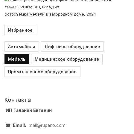
«МАСТЕРСКАЯ АНДРИАДИ»
фотосъемка мебели в загородном доме, 2024
Избранное
Автомобили
Лифтовое оборудование
Мебель
Медицинское оборудование
Промышленное оборудование
Контакты
ИП Галанин Евгений
Email:
mail@rupano.com