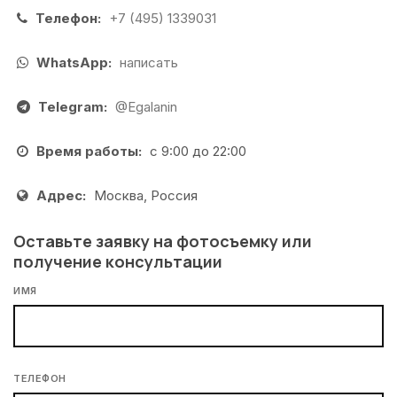
Телефон:
+7 (495) 1339031
WhatsApp:
написать
Telegram:
@Egalanin
Время работы:
с 9:00 до 22:00
Адрес:
Москва, Россия
Оставьте заявку на фотосъемку или
получение консультации
ИМЯ
ТЕЛЕФОН