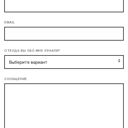
EMAIL
ОТКУДА ВЫ ОБО МНЕ УЗНАЛИ?
СООБЩЕНИЕ