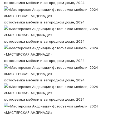
фотосъемка мебели в загородном доме, 2024
«МАСТЕРСКАЯ АНДРИАДИ»
фотосъемка мебели в загородном доме, 2024
«МАСТЕРСКАЯ АНДРИАДИ»
фотосъемка мебели в загородном доме, 2024
«МАСТЕРСКАЯ АНДРИАДИ»
фотосъемка мебели в загородном доме, 2024
«МАСТЕРСКАЯ АНДРИАДИ»
фотосъемка мебели в загородном доме, 2024
«МАСТЕРСКАЯ АНДРИАДИ»
фотосъемка мебели в загородном доме, 2024
«МАСТЕРСКАЯ АНДРИАДИ»