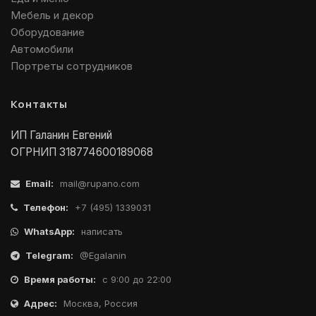
Мебель и декор
Оборудование
Автомобили
Портреты сотрудников
Контакты
ИП Галанин Евгений
ОГРНИП 318774600189068
Email:
mail@rupano.com
Телефон:
+7 (495) 1339031
WhatsApp:
написать
Telegram:
@Egalanin
Время работы:
с 9:00 до 22:00
Адрес:
Москва, Россия