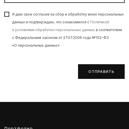
Я даю свое согласие на сбор и обработку моих персональных
данных и подтверждаю, что ознакомился с
Политикой
и условиями обработки персональных данных
в соответствии
с Федеральным законом от 27.07.2006 года №152-ФЗ
«О персональных данных»
ОТПРАВИТЬ
Портфолио