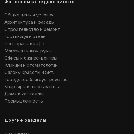
Фотосъемка недвижимости
Общие цены и условия
Архитектура и фасады
Строительство и ремонт
Гостиницы и отели
Рестораны и кафе
Магазины и шоу-румы
Офисы и бизнес-центры
Клиники и стоматологии
Салоны красоты и SPA
Городское благоустройство
Квартиры и апартаменты
Дома и коттеджи
Промышленность
Другие разделы
Еда и меню