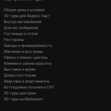
Общие цены и условия
3D туры для Яндекс Карт
Внутри автомобилей
Для застройщиков
Гостиницы и отели
Рестораны
Заводы и промышленность
Магазины и шоу-румы
Офисы и бизнес-центры
Клиники и салоны красоты
Выставки и музеи
Дома и коттеджи
Квартиры и апартаменты
Коттеджные поселки и СНТ
3D туры для Циан
3D туры на Matterport