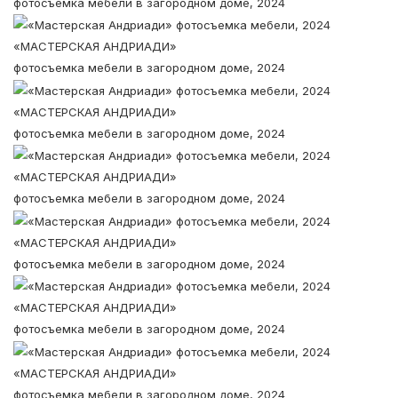
фотосъемка мебели в загородном доме, 2024
«МАСТЕРСКАЯ АНДРИАДИ»
фотосъемка мебели в загородном доме, 2024
«МАСТЕРСКАЯ АНДРИАДИ»
фотосъемка мебели в загородном доме, 2024
«МАСТЕРСКАЯ АНДРИАДИ»
фотосъемка мебели в загородном доме, 2024
«МАСТЕРСКАЯ АНДРИАДИ»
фотосъемка мебели в загородном доме, 2024
«МАСТЕРСКАЯ АНДРИАДИ»
фотосъемка мебели в загородном доме, 2024
«МАСТЕРСКАЯ АНДРИАДИ»
фотосъемка мебели в загородном доме, 2024