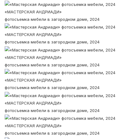
«МАСТЕРСКАЯ АНДРИАДИ»
фотосъемка мебели в загородном доме, 2024
«МАСТЕРСКАЯ АНДРИАДИ»
фотосъемка мебели в загородном доме, 2024
«МАСТЕРСКАЯ АНДРИАДИ»
фотосъемка мебели в загородном доме, 2024
«МАСТЕРСКАЯ АНДРИАДИ»
фотосъемка мебели в загородном доме, 2024
«МАСТЕРСКАЯ АНДРИАДИ»
фотосъемка мебели в загородном доме, 2024
«МАСТЕРСКАЯ АНДРИАДИ»
фотосъемка мебели в загородном доме, 2024