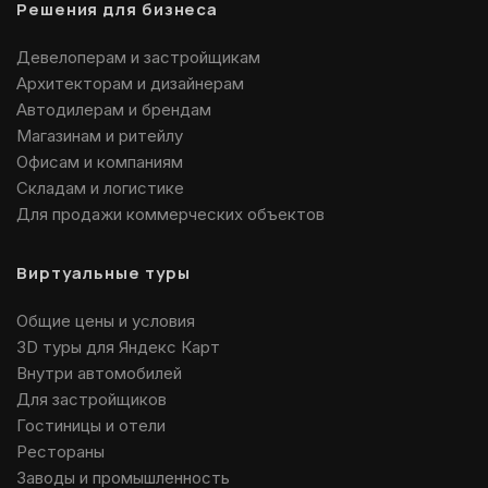
Решения для бизнеса
Девелоперам и застройщикам
Архитекторам и дизайнерам
Автодилерам и брендам
Магазинам и ритейлу
Офисам и компаниям
Складам и логистике
Для продажи коммерческих объектов
Виртуальные туры
Общие цены и условия
3D туры для Яндекс Карт
Внутри автомобилей
Для застройщиков
Гостиницы и отели
Рестораны
Заводы и промышленность