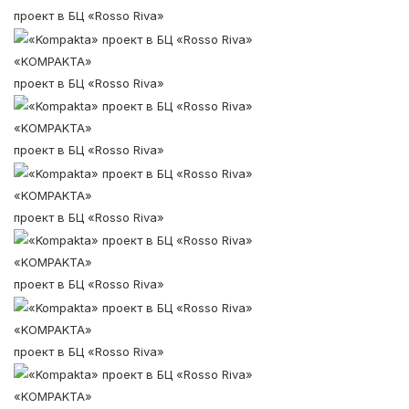
проект в БЦ «Rosso Riva»
«KOMPAKTA»
проект в БЦ «Rosso Riva»
«KOMPAKTA»
проект в БЦ «Rosso Riva»
«KOMPAKTA»
проект в БЦ «Rosso Riva»
«KOMPAKTA»
проект в БЦ «Rosso Riva»
«KOMPAKTA»
проект в БЦ «Rosso Riva»
«KOMPAKTA»