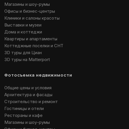
Магазины и шоу-румы
Офисы и бизнес-центры
Клиники и салоны красоты
Выставки и музеи
Дома и коттеджи
Квартиры и апартаменты
Коттеджные поселки и СНТ
3D туры для Циан
3D туры на Matterport
Фотосъемка недвижимости
Общие цены и условия
Архитектура и фасады
Строительство и ремонт
Гостиницы и отели
Рестораны и кафе
Магазины и шоу-румы