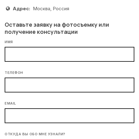
Адрес:
Москва, Россия
Оставьте заявку на фотосъемку или
получение консультации
ИМЯ
ТЕЛЕФОН
EMAIL
ОТКУДА ВЫ ОБО МНЕ УЗНАЛИ?