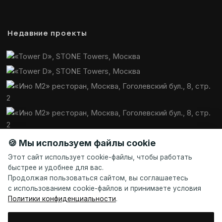
Недавние проекты
🍪 Мы используем файлы cookie
Этот сайт использует cookie-файлы, чтобы работать
быстрее и удобнее для вас.
Продолжая пользоваться сайтом, вы соглашаетесь
с использованием cookie-файлов и принимаете условия
Политики конфиденциальности
.