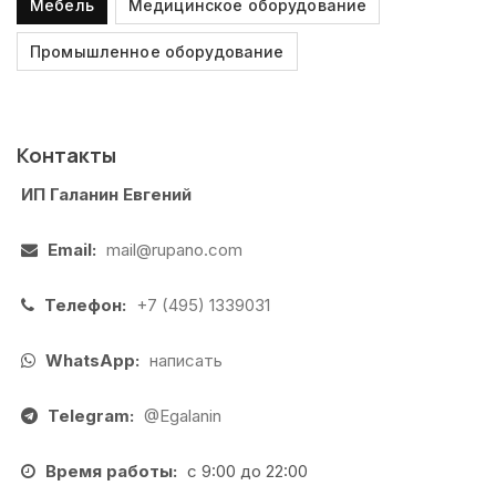
Мебель
Медицинское оборудование
Промышленное оборудование
Контакты
ИП Галанин Евгений
Email:
mail@rupano.com
Телефон:
+7 (495) 1339031
WhatsApp:
написать
Telegram:
@Egalanin
Время работы:
с 9:00 до 22:00