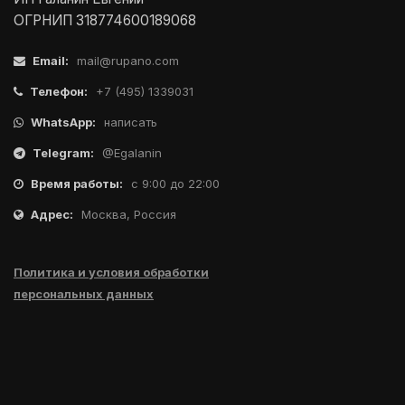
ОГРНИП 318774600189068
Email:
mail@rupano.com
Телефон:
+7 (495) 1339031
WhatsApp:
написать
Telegram:
@Egalanin
Время работы:
с 9:00 до 22:00
Адрес:
Москва, Россия
Политика и условия обработки
персональных данных