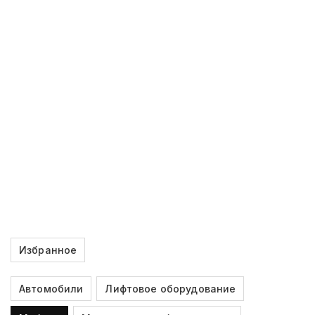
Избранное
Автомобили
Лифтовое оборудование