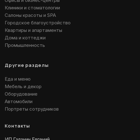
Офисы и бизнес-центры
Клиники и стоматологии
Салоны красоты и SPA
Городское благоустройство
Квартиры и апартаменты
Дома и коттеджи
Промышленность
Другие разделы
Еда и меню
Мебель и декор
Оборудование
Автомобили
Портреты сотрудников
Контакты
ИП Галанин Евгений