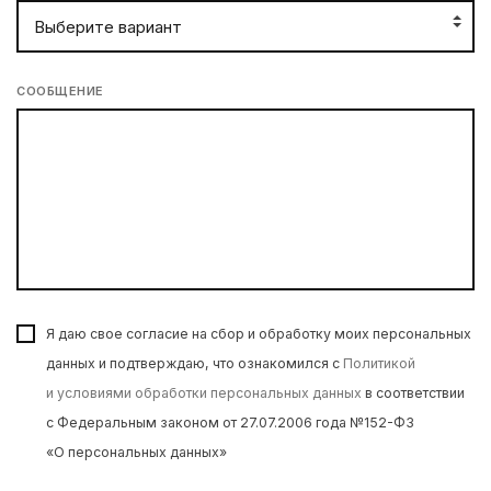
СООБЩЕНИЕ
Я даю свое согласие на сбор и обработку моих персональных
данных и подтверждаю, что ознакомился с
Политикой
и условиями обработки персональных данных
в соответствии
с Федеральным законом от 27.07.2006 года №152-ФЗ
«О персональных данных»