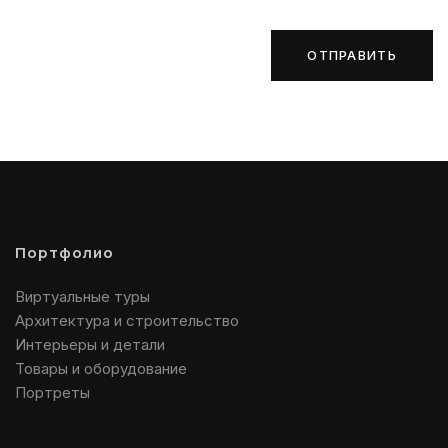
ОТПРАВИТЬ
Портфолио
Виртуальные туры
Архитектура и строительство
Интерьеры и детали
Товары и оборудование
Портреты