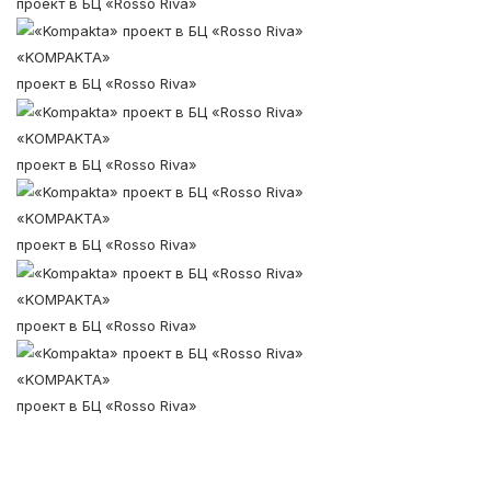
проект в БЦ «Rosso Riva»
«KOMPAKTA»
проект в БЦ «Rosso Riva»
«KOMPAKTA»
проект в БЦ «Rosso Riva»
«KOMPAKTA»
проект в БЦ «Rosso Riva»
«KOMPAKTA»
проект в БЦ «Rosso Riva»
«KOMPAKTA»
проект в БЦ «Rosso Riva»