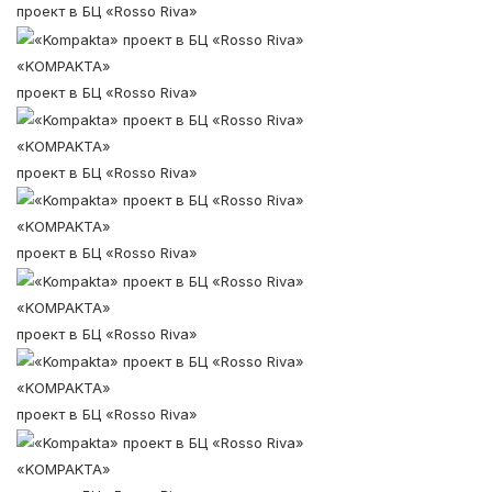
проект в БЦ «Rosso Riva»
«KOMPAKTA»
проект в БЦ «Rosso Riva»
«KOMPAKTA»
проект в БЦ «Rosso Riva»
«KOMPAKTA»
проект в БЦ «Rosso Riva»
«KOMPAKTA»
проект в БЦ «Rosso Riva»
«KOMPAKTA»
проект в БЦ «Rosso Riva»
«KOMPAKTA»